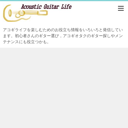
アコギライフを楽しむためのお役立ち情報をいろいろと発信してい
ます。初心者さんのギター選び，アコギオタクのギター探しやメン
テナンスにも役立つかも。