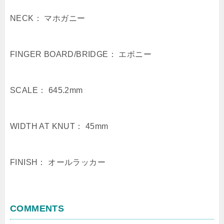
NECK： マホガニー
FINGER BOARD/BRIDGE： エボニー
SCALE： 645.2mm
WIDTH AT KNUT： 45mm
FINISH： オールラッカー
COMMENTS