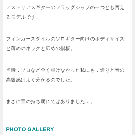
アストリアスギターのフラッグシップの一つとも言え
るモデルです。
フィンガースタイルのソロギター向けのボディサイズ
と薄めのネックと広めの指板。
当時，ソロなど全く弾けなかった私にも，造りと音の
高級感はよく分かるのでした。
まさに宝の持ち腐れではありました…。
PHOTO GALLERY