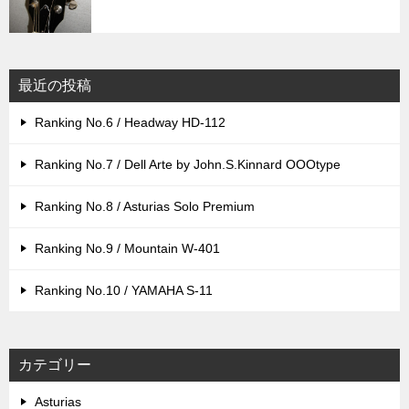
最近の投稿
Ranking No.6 / Headway HD-112
Ranking No.7 / Dell Arte by John.S.Kinnard OOOtype
Ranking No.8 / Asturias Solo Premium
Ranking No.9 / Mountain W-401
Ranking No.10 / YAMAHA S-11
カテゴリー
Asturias