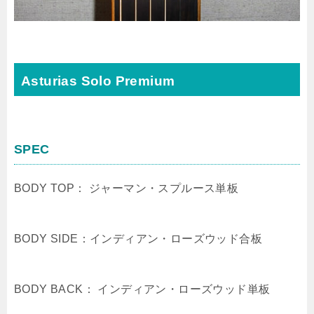
Asturias Solo Premium
SPEC
BODY TOP： ジャーマン・スプルース単板
BODY SIDE：インディアン・ローズウッド合板
BODY BACK： インディアン・ローズウッド単板