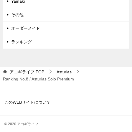
Yamaki
その他
オーダーメイド
ランキング
アコギライフ
TOP
Asturias
Ranking No.8 / Asturias Solo Premium
このWEBサイトについて
© 2020 アコギライフ